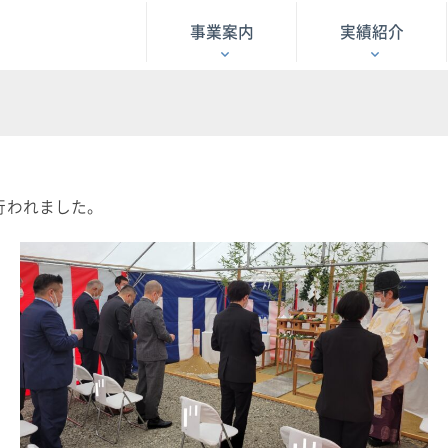
事業案内
実績紹介
祭
行われました。