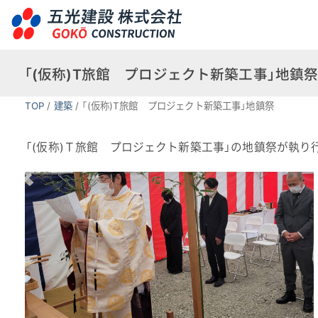
「(仮称)T旅館 プロジェクト新築工事」地鎮
TOP
/
建築
/
「(仮称)T旅館 プロジェクト新築工事」地鎮祭
「(仮称)Ｔ旅館 プロジェクト新築工事」の地鎮祭が執り