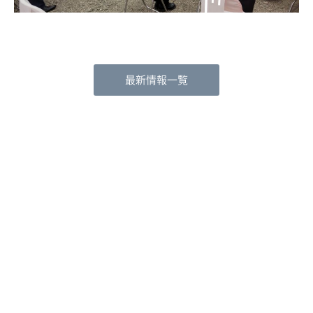
最新情報一覧