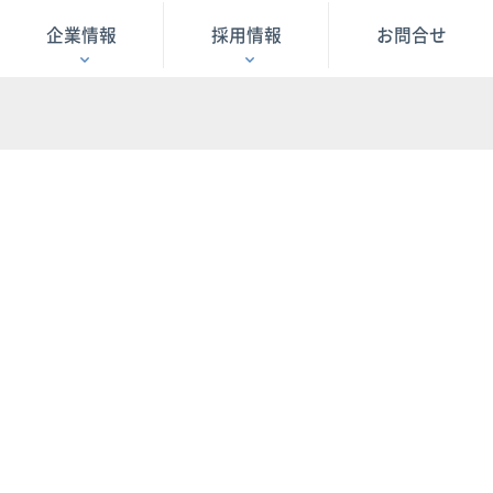
企業情報
採用情報
お問合せ