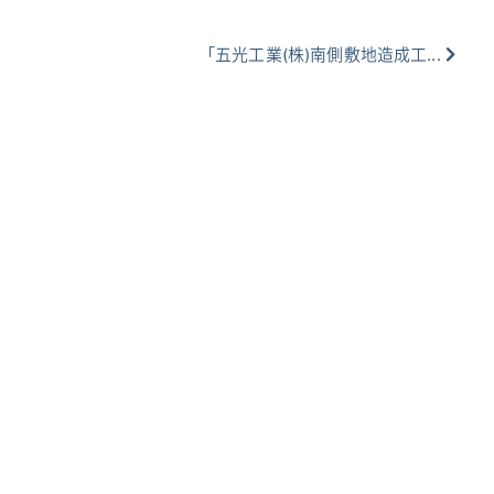
「五光工業(株)南側敷地造成工...