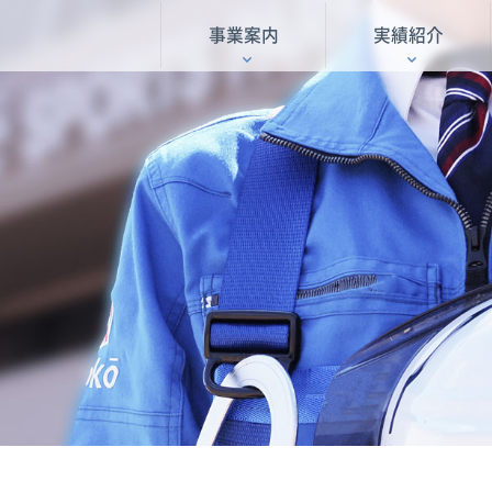
事業案内
実績紹介