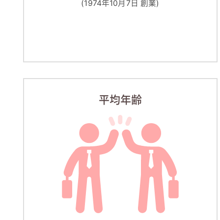
(1974年10月7日 創業)
平均年齢