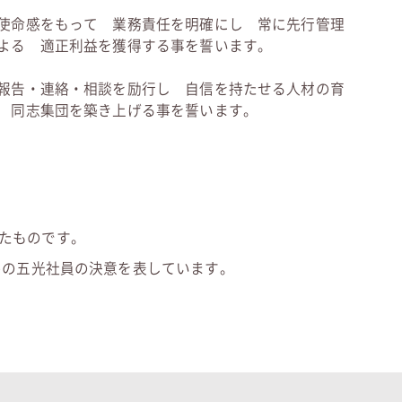
使命感をもって 業務責任を明確にし 常に先行管理
よる 適正利益を獲得する事を誓います。
報告・連絡・相談を励行し 自信を持たせる人材の育
 同志集団を築き上げる事を誓います。
れたものです。
めの五光社員の決意を表しています。