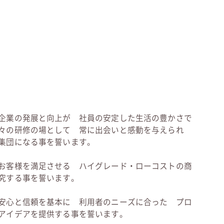
企業の発展と向上が 社員の安定した生活の豊かさで
々の研修の場として 常に出会いと感動を与えられ
集団になる事を誓います。
お客様を満足させる ハイグレード・ローコストの商
究する事を誓います。
安心と信頼を基本に 利用者のニーズに合った プロ
アイデアを提供する事を誓います。