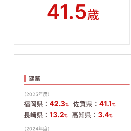
41.5
歳
建築
（2025年度）
42.3
41.1
福岡県：
佐賀県：
%
%
13.2
3.4
長崎県：
高知県：
%
%
（2024年度）