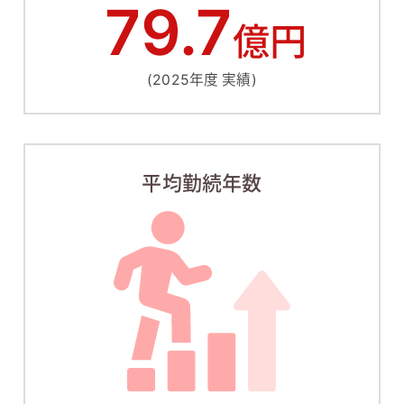
79.7
億円
(2025年度 実績)
平均勤続年数