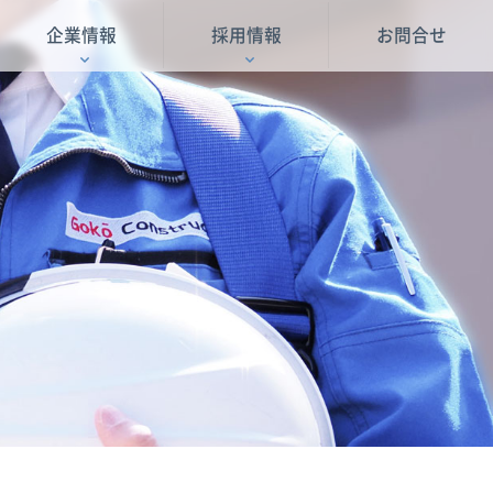
企業情報
採用情報
お問合せ