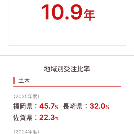
10.9
年
地域別受注比率
土木
（2025年度）
45.7
32.0
福岡県：
長崎県：
%
%
22.3
佐賀県：
%
（2024年度）