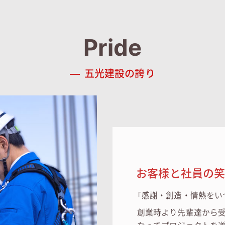
Pride
五光建設の誇り
お客様と社員の
「感謝・創造・情熱をい
創業時より先輩達から