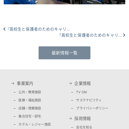
『高校生と保護者のためのキャリ...
『高校生と保護者のためのキャリ...
最新情報一覧
事業案内
企業情報
公共・教育施設
TV CM
医療・福祉施設
サステナビリティ
店舗・商業施設
プライバシーポリシー
集合住宅・邸宅
採用情報
ホテル・レジャー施設
会社を知る