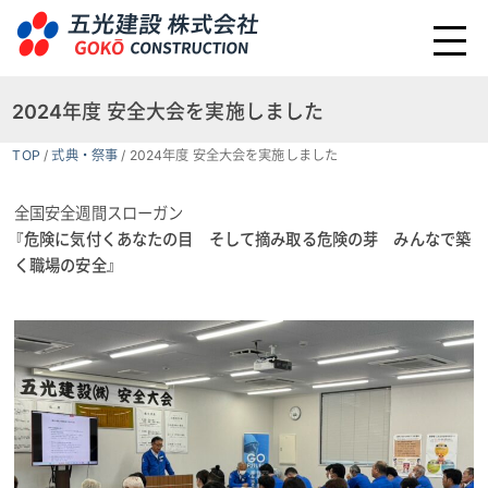
2024年度 安全大会を実施しました
TOP
/
式典・祭事
/
2024年度 安全大会を実施しました
全国安全週間スローガン
『危険に気付くあなたの目 そして摘み取る危険の芽 みんなで築
く職場の安全』