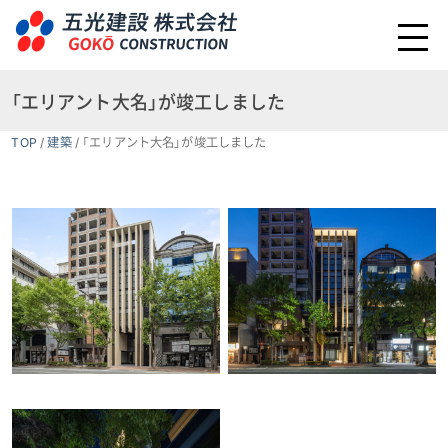
「エリアント大名」が竣工しました
TOP
/
建築
/
「エリアント大名」が竣工しました