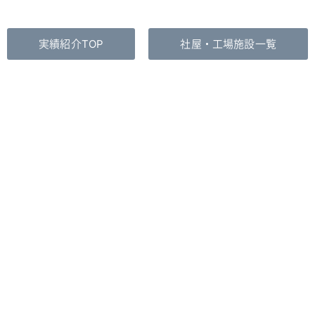
実績紹介TOP
社屋・工場施設一覧