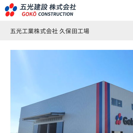
五光工業株式会社 久保田工場