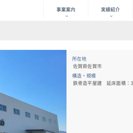
事業案内
実績紹介
所在地
佐賀県佐賀市
構造・規模
鉄骨造平屋建 延床面積：3,