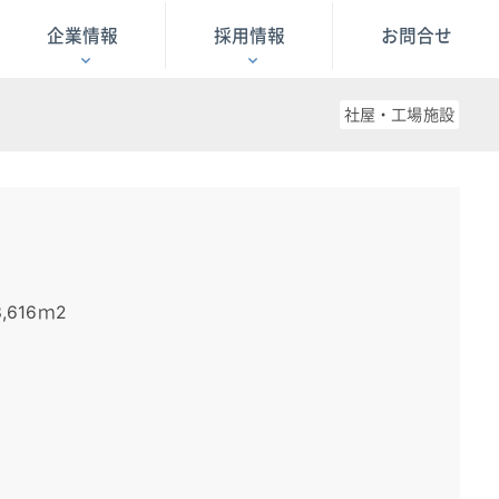
企業情報
採用情報
お問合せ
社屋・工場施設
616ｍ2