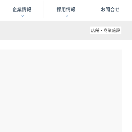
企業情報
採用情報
お問合せ
店舗・商業施設