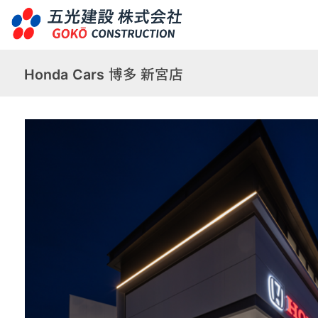
Honda Cars 博多 新宮店