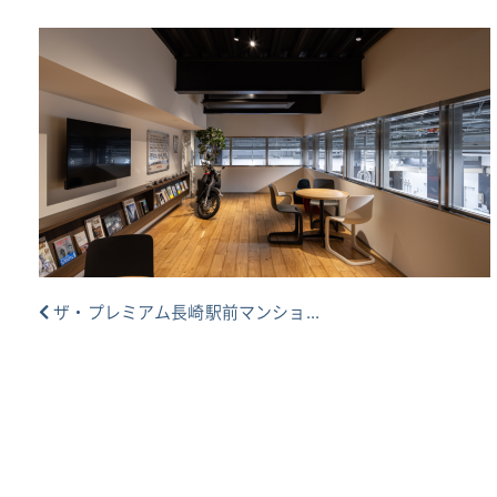
ザ・プレミアム長崎駅前マンショ...