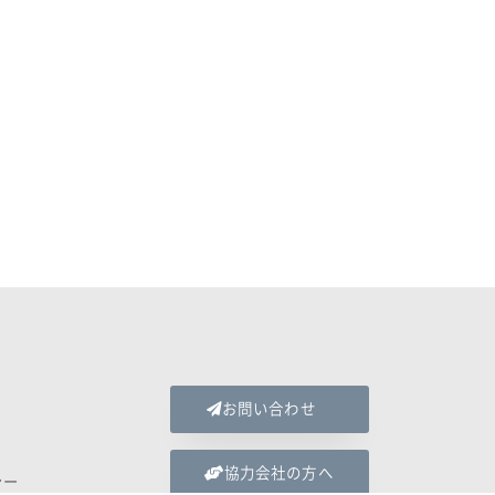
お問い合わせ
協力会社の方へ
シー