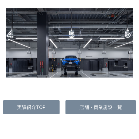
実績紹介TOP
店舗・商業施設一覧