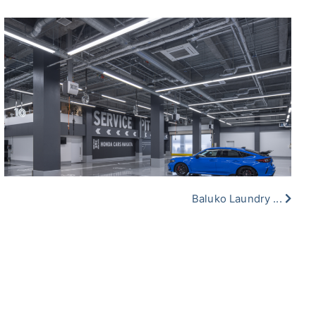
Baluko Laundry ...