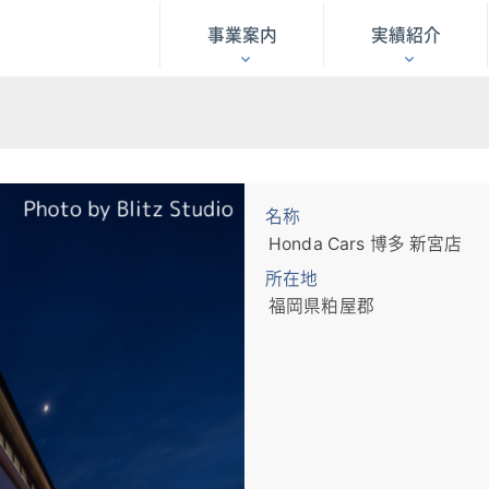
事業案内
実績紹介
名称
Honda Cars 博多 新宮店
所在地
福岡県粕屋郡