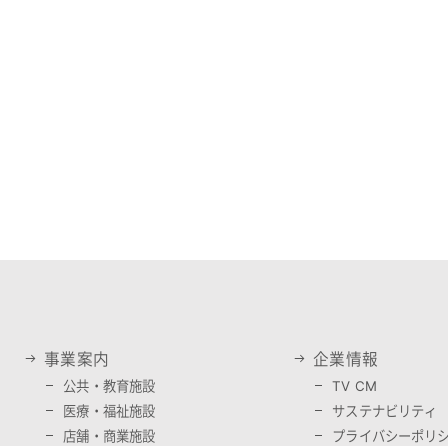
事業案内
企業情報
公共・教育施設
TV CM
医療・福祉施設
サステナビリティ
店舗・商業施設
プライバシーポリ