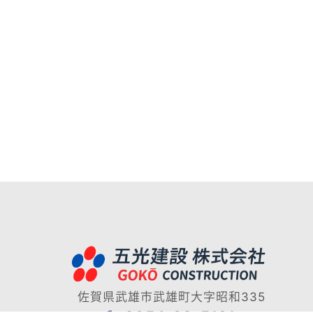
佐賀県武雄市武雄町大字昭和335