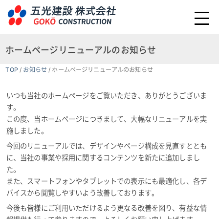
ホームページリニューアルのお知らせ
TOP
/
お知らせ
/
ホームページリニューアルのお知らせ
いつも当社のホームページをご覧いただき、ありがとうございま
す。
この度、当ホームページにつきまして、大幅なリニューアルを実
施しました。
今回のリニューアルでは、デザインやページ構成を見直すととも
に、当社の事業や採用に関するコンテンツを新たに追加しまし
た。
また、スマートフォンやタブレットでの表示にも最適化し、各デ
バイスから閲覧しやすいよう改善しております。
今後も皆様にご利用いただけるよう更なる改善を図り、有益な情